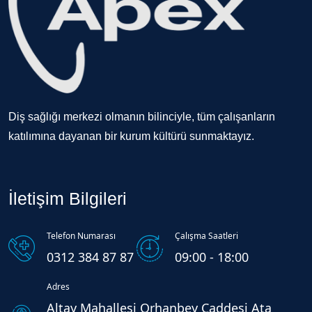
Diş sağlığı merkezi olmanın bilinciyle, tüm çalışanların
katılımına dayanan bir kurum kültürü sunmaktayız.
İletişim Bilgileri
Telefon Numarası
Çalışma Saatleri
0312 384 87 87
09:00 - 18:00
Adres
Altay Mahallesi Orhanbey Caddesi Ata