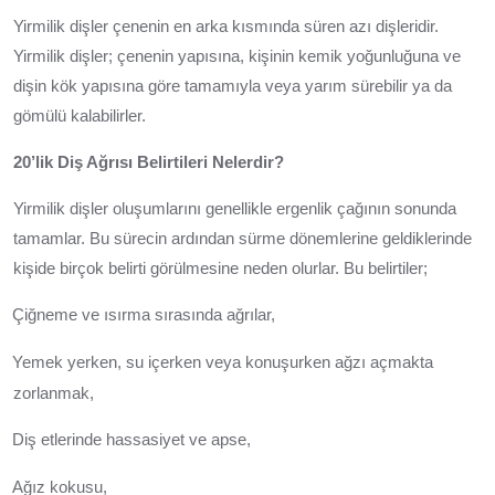
Yirmilik dişler çenenin en arka kısmında süren azı dişleridir.
Yirmilik dişler; çenenin yapısına, kişinin kemik yoğunluğuna ve
dişin kök yapısına göre tamamıyla veya yarım sürebilir ya da
gömülü kalabilirler.
20’lik Diş Ağrısı Belirtileri Nelerdir?
Yirmilik dişler oluşumlarını genellikle ergenlik çağının sonunda
tamamlar. Bu sürecin ardından sürme dönemlerine geldiklerinde
kişide birçok belirti görülmesine neden olurlar. Bu belirtiler;
Çiğneme ve ısırma sırasında ağrılar,
Yemek yerken, su içerken veya konuşurken ağzı açmakta
zorlanmak,
Diş etlerinde hassasiyet ve apse,
Ağız kokusu,