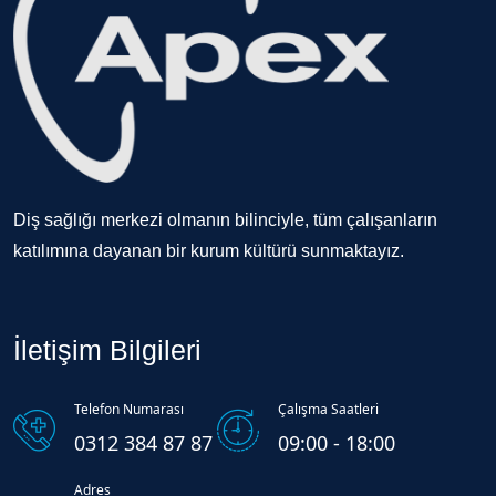
Diş sağlığı merkezi olmanın bilinciyle, tüm çalışanların
katılımına dayanan bir kurum kültürü sunmaktayız.
İletişim Bilgileri
Telefon Numarası
Çalışma Saatleri
0312 384 87 87
09:00 - 18:00
Adres