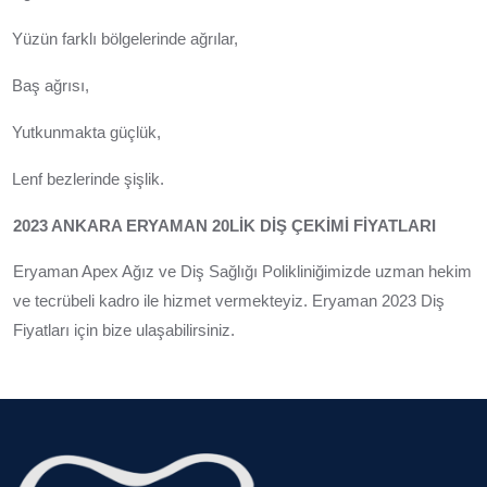
Yüzün farklı bölgelerinde ağrılar,
Baş ağrısı,
Yutkunmakta güçlük,
Lenf bezlerinde şişlik.
2023 ANKARA ERYAMAN 20LİK DİŞ ÇEKİMİ FİYATLARI
Eryaman Apex Ağız ve Diş Sağlığı Polikliniğimizde uzman hekim
ve tecrübeli kadro ile hizmet vermekteyiz. Eryaman 2023 Diş
Fiyatları için bize ulaşabilirsiniz.