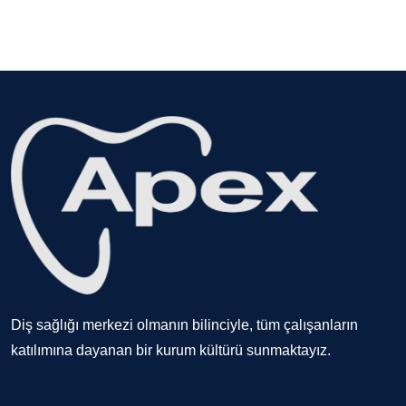
Diş sağlığı merkezi olmanın bilinciyle, tüm çalışanların
katılımına dayanan bir kurum kültürü sunmaktayız.