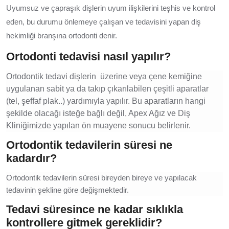
Uyumsuz ve çapraşık dişlerin uyum ilişkilerini teşhis ve kontrol
eden, bu durumu önlemeye çalışan ve tedavisini yapan diş
hekimliği branşına ortodonti denir.
Ortodonti tedavisi nasıl yapılır?
Ortodontik tedavi dişlerin üzerine veya çene kemiğine
uygulanan sabit ya da takıp çıkarılabilen çeşitli aparatlar
(tel, şeffaf plak..) yardımıyla yapılır. Bu aparatların hangi
şekilde olacağı isteğe bağlı değil, Apex Ağız ve Diş
Kliniğimizde yapılan ön muayene sonucu belirlenir.
Ortodontik tedavilerin süresi ne
kadardır?
Ortodontik tedavilerin süresi bireyden bireye ve yapılacak
tedavinin şekline göre değişmektedir.
Tedavi süresince ne kadar sıklıkla
kontrollere gitmek gereklidir?