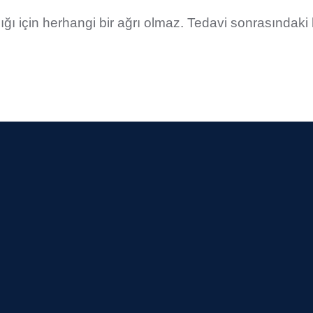
ığı için herhangi bir ağrı olmaz. Tedavi sonrasındaki h