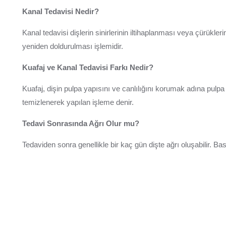
Kanal Tedavisi Nedir?
Kanal tedavisi dişlerin sinirlerinin iltihaplanması veya çürükler
yeniden doldurulması işlemidir.
Kuafaj ve Kanal Tedavisi Farkı Nedir?
Kuafaj, dişin pulpa yapısını ve canlılığını korumak adına pulpa
temizlenerek yapılan işleme denir.
Tedavi Sonrasında Ağrı Olur mu?
Tedaviden sonra genellikle bir kaç gün dişte ağrı oluşabilir. Bask