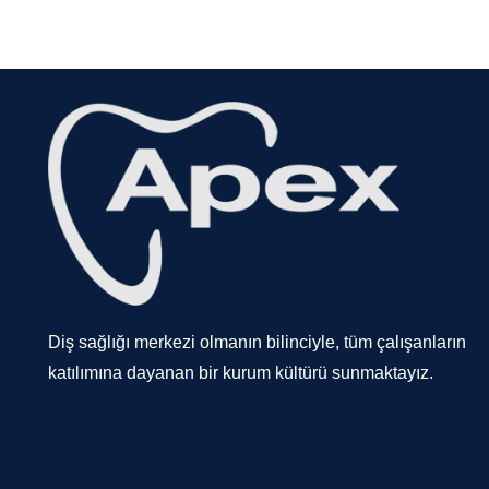
Diş sağlığı merkezi olmanın bilinciyle, tüm çalışanların
katılımına dayanan bir kurum kültürü sunmaktayız.