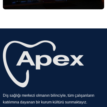
Diş sağlığı merkezi olmanın bilinciyle, tüm çalışanların
katılımına dayanan bir kurum kültürü sunmaktayız.