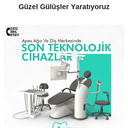
Güzel Gülüşler Yaratıyoruz